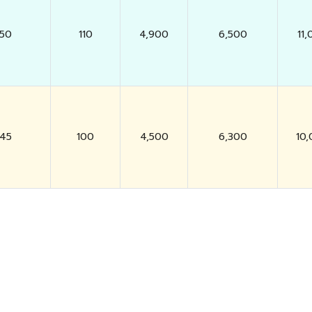
50
110
4,900
6,500
11
45
100
4,500
6,300
10