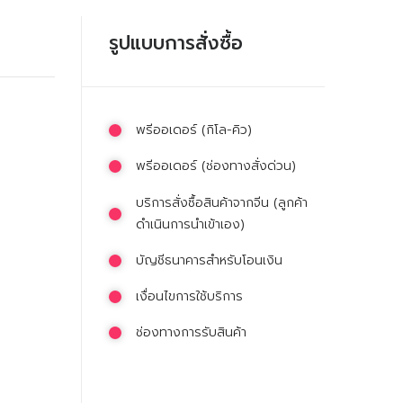
รูปแบบการสั่งซื้อ
พรีออเดอร์ (กิโล-คิว)
พรีออเดอร์ (ช่องทางสั่งด่วน)
บริการสั่งซื้อสินค้าจากจีน (ลูกค้า
ดำเนินการนำเข้าเอง)
บัญชีธนาคารสำหรับโอนเงิน
เงื่อนไขการใช้บริการ
ช่องทางการรับสินค้า