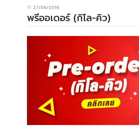
27/06/2016
พรีออเดอร์ (กิโล-คิว)