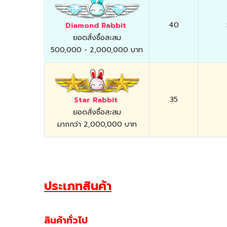
40
Diamond Rabbit
ยอดสั่งซื้อสะสม
500,000 - 2,000,000 บาท
35
Star Rabbit
ยอดสั่งซื้อสะสม
มากกว่า 2,000,000 บาท
ประเภทสินค้า
สินค้าทั่วไป