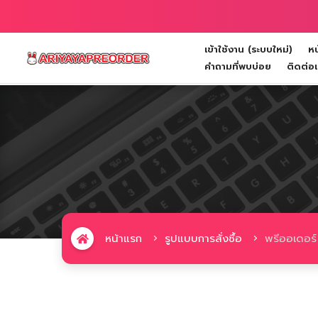
เข้าใช้งาน (ระบบใหม่)
หน
Toggle navigation
คำถามที่พบบ่อย
ติดต่อ
หน้าแรก
รูปแบบการสั่งซื้อ
พรีออเดอร์ 