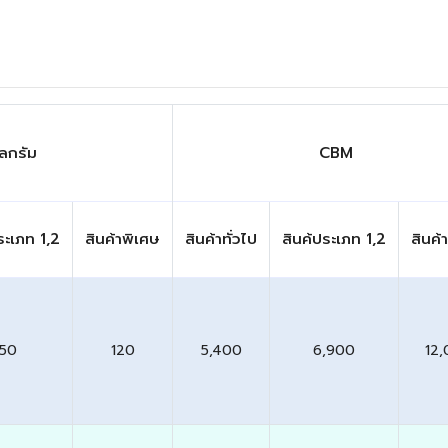
โลกรัม
CBM
ระเภท 1,2
สินค้าพิเศษ
สินค้าทั่วไป
สินค้ประเภท 1,2
สินค้
50
120
5,400
6,900
12