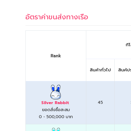
อัตราค่าขนส่งทางเรือ
กิ
Rank
สินค้าทั่วไป
สินค้ป
45
Silver Rabbit
ยอดสั่งซื้อสะสม
0 - 500,000 บาท