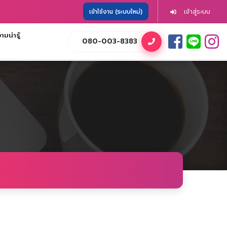
เข้าใช้งาน (ระบบใหม่)
เข้าสู่ระบบ
มน่ารู้
080-003-8383