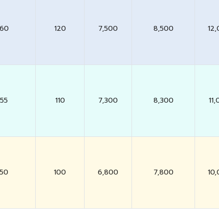
60
120
7,500
8,500
12
55
110
7,300
8,300
11
50
100
6,800
7,800
10