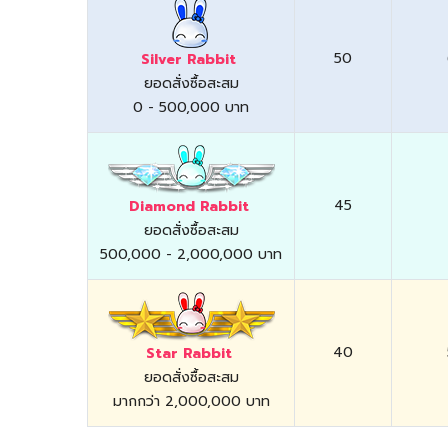
50
Silver Rabbit
ยอดสั่งซื้อสะสม
0 - 500,000 บาท
45
Diamond Rabbit
ยอดสั่งซื้อสะสม
500,000 - 2,000,000 บาท
40
Star Rabbit
ยอดสั่งซื้อสะสม
มากกว่า 2,000,000 บาท