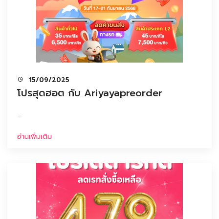
15/09/2025
โปรสุดฮอต กับ Ariyayapreorder
...
อ่านเพิ่มเติม