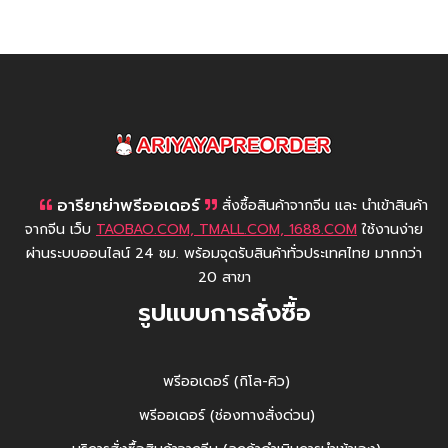
AriyayaPreorder
อารียาย่าพรีออเดอร์
สั่งซื้อสินค้าจากจีน และ นำเข้าสินค้า
จากจีน เว็บ
TAOBAO.COM, TMALL.COM, 1688.COM
ใช้งานง่าย
ผ่านระบบออนไลน์ 24 ชม. พร้อมจุดรับสินค้าทั่วประเทศไทย มากกว่า
20 สาขา
รูปแบบการสั่งซื้อ
พรีออเดอร์ (กิโล-คิว)
พรีออเดอร์ (ช่องทางสั่งด่วน)