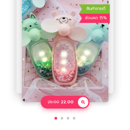
สินค้าขายดี
สินค้าขายดี
สินค้าขายดี
สินค้าขายดี
ส่วนลด 15%
ส่วนลด 72%
ส่วนลด 63%
28.00
76.00
18.90
45.00
158.00
26.00
22.00