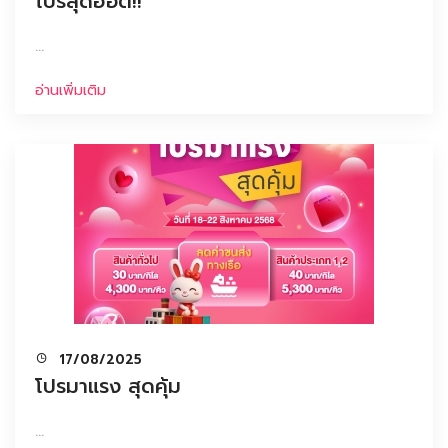
โปรสุดฮอต!!
...
อ่านเพิ่มเติม
17/08/2025
โปรมาแรง สุดคุ้ม
...