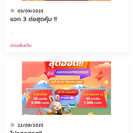
03/09/2025
แจก 3 ต่อสุดคุ้ม !!
...
อ่านเพิ่มเติม
22/08/2025