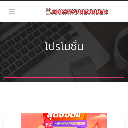
โปรโมชั่น