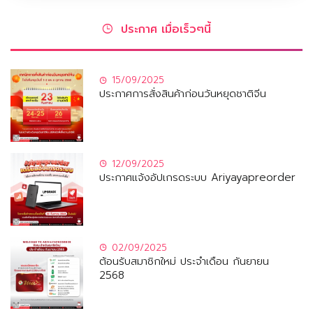
ประกาศ เมื่อเร็วๆนี้
15/09/2025
ประกาศการสั่งสินค้าก่อนวันหยุดชาติจีน
12/09/2025
ประกาศแจ้งอัปเกรดระบบ Ariyayapreorder
02/09/2025
ต้อนรับสมาชิกใหม่ ประจำเดือน กันยายน
2568