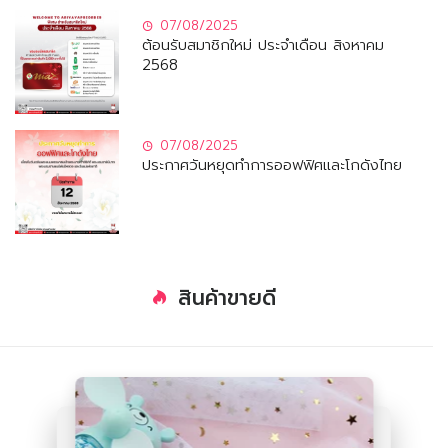
07/08/2025
ต้อนรับสมาชิกใหม่ ประจำเดือน สิงหาคม
2568
07/08/2025
ประกาศวันหยุดทำการออฟฟิศและโกดังไทย
สินค้าขายดี