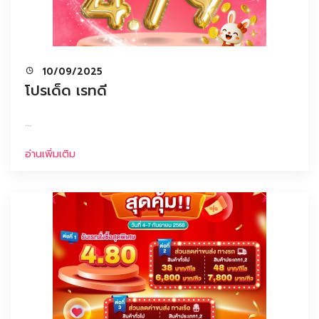
10/09/2025
โปรเด็ด เรทดี
...
อ่านเพิ่มเติม