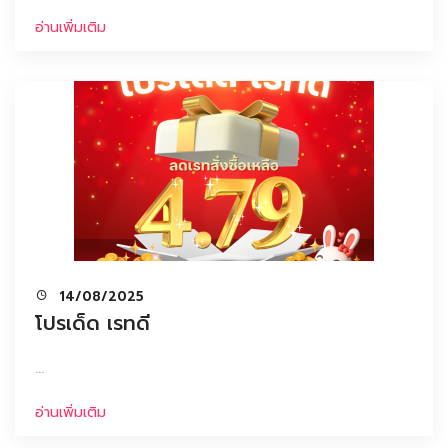
อ่านเพิ่มเติม
14/08/2025
โปรเด็ด เรทดี
...
อ่านเพิ่มเติม