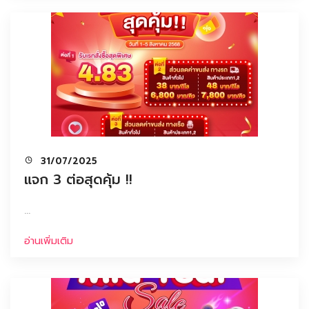
31/07/2025
แจก 3 ต่อสุดคุ้ม !!
...
อ่านเพิ่มเติม