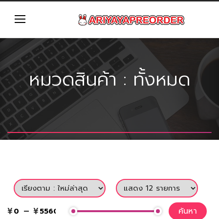
หมวดสินค้า : ทั้งหมด
ค้นหา
ค้นหา
—