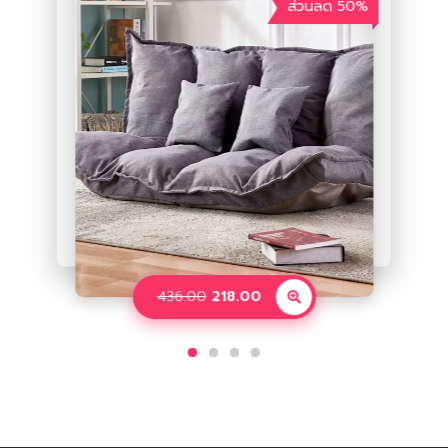
ส่วนลด 50%
ส่วนลด 47%
ส่วนลด 37%
1.90
3.00
21.78
11.54
25.80
436.00
218.00