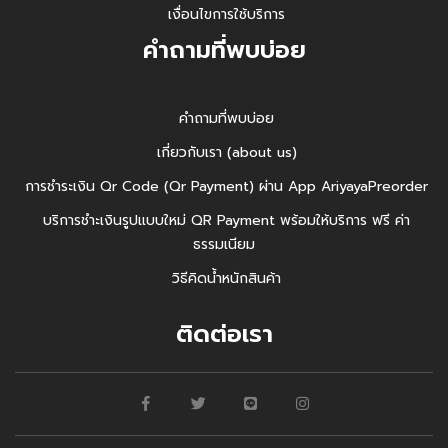
เงื่อนไขการใช้บริการ
คำถามที่พบบ่อย
คำถามที่พบบ่อย
เกี่ยวกับเรา (about us)
การชำระเงิน Qr Code (Qr Payment) ผ่าน App AriyayaPreorder
บริการชำะเงินรูปแบบใหม่ QR Payment พร้อมให้บริการ ฟรี ค่า
ธรรมเนียม
วิธีคิดน้ำหนักสินค้า
ติดต่อเรา