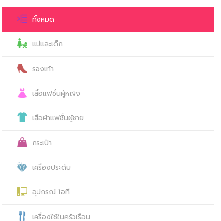
ทั้งหมด
แม่และเด็ก
รองเท้า
เสื้อแฟชั่นผู้หญิง
เสื้อผ้าแฟชั่นผู้ชาย
กระเป๋า
เครื่องประดับ
อุปกรณ์ ไอที
เครื่องใช้ในครัวเรือน