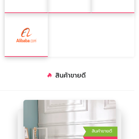
สินค้าขายดี
สินค้าขายดี
สินค้าขายดี
สินค้าขายดี
สินค้าขายดี