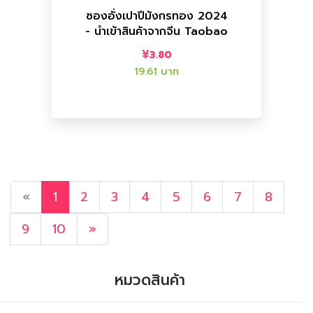
ซองอั่งเปาปีมังกรทอง 2024
- นำเข้าสินค้าจากจีน Taobao
สินค้าจากจีน Taobao
ซองอั่งเปาปีมังกรทอง 2024 - นำเข้า
3.80
19.61 บาท
«
1
2
3
4
5
6
7
8
9
10
»
หมวดสินค้า