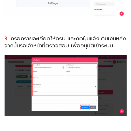
3.
กรอกรายละเอียดให้ครบ และกดปุ่มแจ้งเติมเงินหลัง
จากนั้นรอเจ้าหน้าที่ตรวจสอบ เพื่ออนุมัติเข้าระบบ