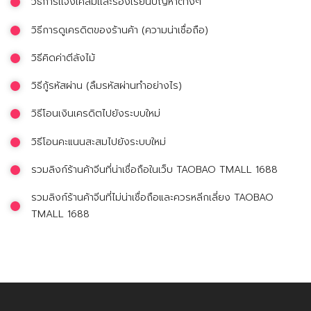
วิธีการเเจ้งเคลมเเละร้องเรียนปัญหาต่างๆ
วิธีการดูเครดิตของร้านค้า (ความน่าเชื่อถือ)
วิธีคิดค่าตีลังไม้
วิธีกู้รหัสผ่าน (ลืมรหัสผ่านทำอย่างไร)
วิธีโอนเงินเครดิตไปยังระบบใหม่
วิธีโอนคะแนนสะสมไปยังระบบใหม่
รวมลิงก์ร้านค้าจีนที่น่าเชื่อถือในเว็บ TAOBAO TMALL 1688
รวมลิงก์ร้านค้าจีนที่ไม่น่าเชื่อถือและควรหลีกเลี่ยง TAOBAO
TMALL 1688