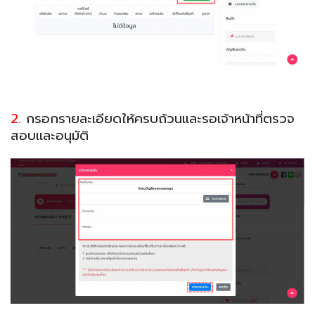
2.
กรอกรายละเอียดให้ครบถ้วนและรอเจ้าหน้าที่ตรวจ
สอบและอนุมัติ