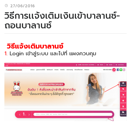
27/06/2016
วิธีการเเจ้งเติมเงินเข้าบาลานซ์-
ถอนบาลานซ์
วิธีแจ้งเติมบาลานซ์
1.
Login เข้าสู่ระบบ และไปที่ แผงควบคุม