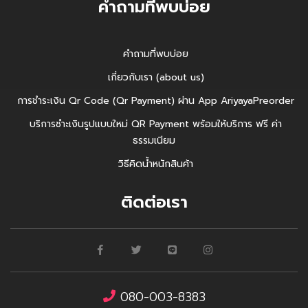
คำถามที่พบบ่อย
คำถามที่พบบ่อย
เกี่ยวกับเรา (about us)
การชำระเงิน Qr Code (Qr Payment) ผ่าน App AriyayaPreorder
บริการชำะเงินรูปแบบใหม่ QR Payment พร้อมให้บริการ ฟรี ค่า
ธรรมเนียม
วิธีคิดน้ำหนักสินค้า
ติดต่อเรา
080-003-8383