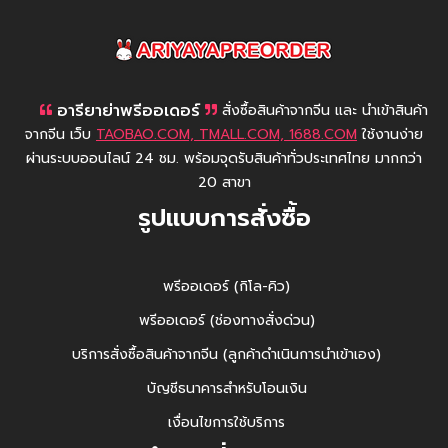
AriyayaPreorder
อารียาย่าพรีออเดอร์
สั่งซื้อสินค้าจากจีน และ นำเข้าสินค้า
จากจีน เว็บ
TAOBAO.COM, TMALL.COM, 1688.COM
ใช้งานง่าย
ผ่านระบบออนไลน์ 24 ชม. พร้อมจุดรับสินค้าทั่วประเทศไทย มากกว่า
20 สาขา
รูปแบบการสั่งซื้อ
พรีออเดอร์ (กิโล-คิว)
พรีออเดอร์ (ช่องทางสั่งด่วน)
บริการสั่งซื้อสินค้าจากจีน (ลูกค้าดำเนินการนำเข้าเอง)
บัญชีธนาคารสำหรับโอนเงิน
เงื่อนไขการใช้บริการ