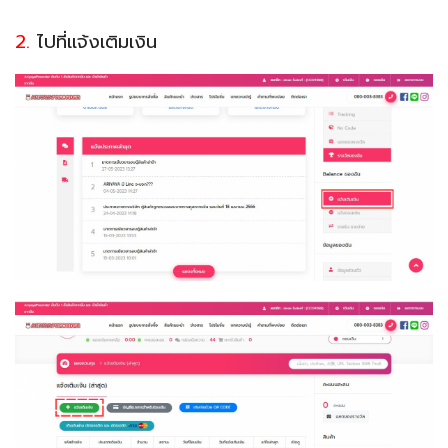
2.
ไปที่แจ้งเติมเงิน