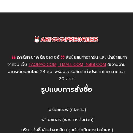
AriyayaPreorder
อารียาย่าพรีออเดอร์
สั่งซื้อสินค้าจากจีน และ นำเข้าสินค้า
จากจีน เว็บ
TAOBAO.COM, TMALL.COM, 1688.COM
ใช้งานง่าย
ผ่านระบบออนไลน์ 24 ชม. พร้อมจุดรับสินค้าทั่วประเทศไทย มากกว่า
20 สาขา
รูปแบบการสั่งซื้อ
พรีออเดอร์ (กิโล-คิว)
พรีออเดอร์ (ช่องทางสั่งด่วน)
บริการสั่งซื้อสินค้าจากจีน (ลูกค้าดำเนินการนำเข้าเอง)