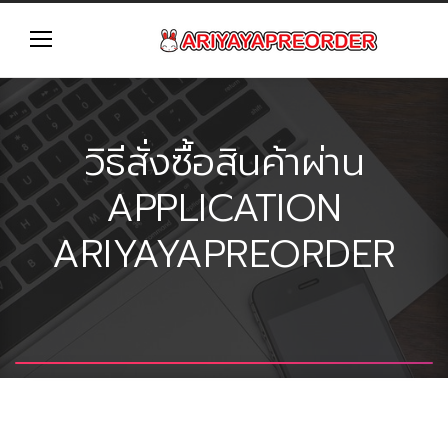
วิธีสั่งซื้อสินค้าผ่าน
APPLICATION
ARIYAYAPREORDER