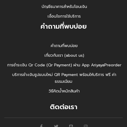
บัญชีธนาคารสำหรับโอนเงิน
เงื่อนไขการใช้บริการ
คำถามที่พบบ่อย
คำถามที่พบบ่อย
เกี่ยวกับเรา (about us)
การชำระเงิน Qr Code (Qr Payment) ผ่าน App AriyayaPreorder
บริการชำะเงินรูปแบบใหม่ QR Payment พร้อมให้บริการ ฟรี ค่า
ธรรมเนียม
วิธีคิดน้ำหนักสินค้า
ติดต่อเรา