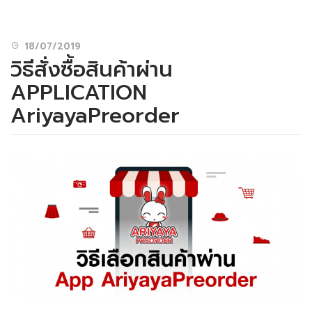
18/07/2019
วิธีสั่งซื้อสินค้าผ่าน
APPLICATION
AriyayaPreorder