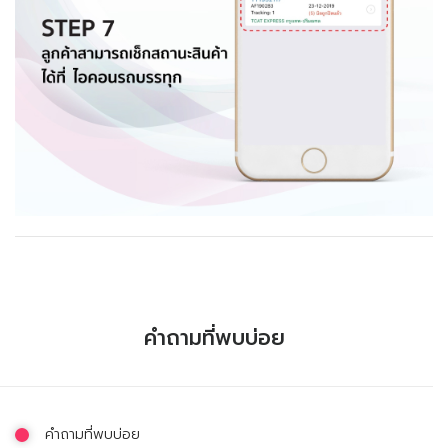
คำถามที่พบบ่อย
คำถามที่พบบ่อย