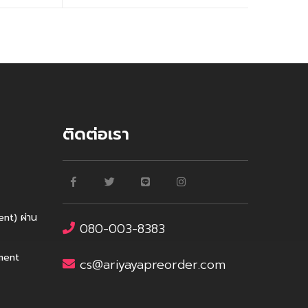
ติดต่อเรา
nt) ผ่าน
080-003-8383
yment
cs@ariyayapreorder.com