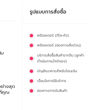
รูปแบบการสั่งซื้อ
พรีออเดอร์ (กิโล-คิว)
พรีออเดอร์ (ช่องทางสั่งด่วน)
ับ
บริการสั่งซื้อสินค้าจากจีน (ลูกค้า
ดำเนินการนำเข้าเอง)
บัญชีธนาคารสำหรับโอนเงิน
เงื่อนไขการใช้บริการ
อย่างสุด
ช่องทางการรับสินค้า
ี่คุณ