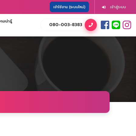
เข้าใช้งาน (ระบบใหม่)
เข้าสู่ระบบ
มน่ารู้
080-003-8383