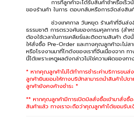
การที่ลูกค้าจะได้รับสินค้าช้าหรือเร็วนั้น 
ของร้านค้า ในการ ตอบกลับหรือการจัดส่งสินค้
ช่วงเทศกาล วันหยุด ร้านค้าที่จีนส่งสินค้า
ธรรมชาติ การตรวจค้นของกรมศุลกากร (สำหรับส
ต้องใช้เวลาในการเคลียร์และติดตามสินค้า ดังนั้
ให้สั่งซื้อ Pre-Order และทางคุณลูกค้าจะไม่
หรือโรงงานมาที่โกดังของเราที่จีนเนื่องจาก ทา
นี้ได้เพราะเหตูผลดังกล่าวไม่ใช่ความผิดของทาง
* หากคุณลูกค้าไม่ได้ทำการชำระค่าบริการขนส่งส
ลูกค้ายินยอมให้ทางบริษัทสามารถนำสินค้าไปขาย
ลูกค้ายังคงค้างชำระ *
** หากคุณลูกค้ามีการเปิดบิลสั่งซื้อเข้ามาสั่งซ
สินค้าแล้ว ทางเราจะถือว่าคุณลูกค้าได้ยอมรับเ