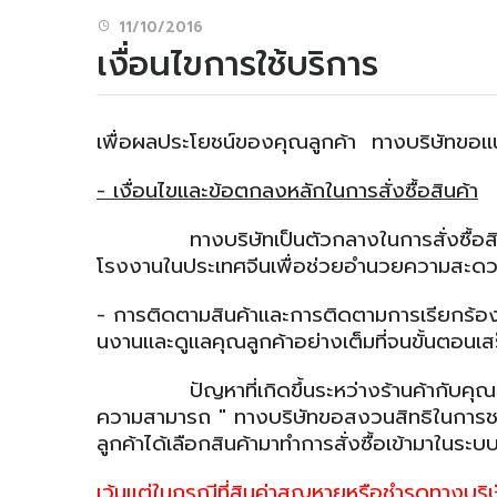
11/10/2016
เงื่อนไขการใช้บริการ
เพื่อผลประโยชน์ของคุณลูกค้า ทางบริษัทขอแน
-
เงื่อนไขและข้อตกลงหลักในการสั่งซื้อสินค้า
ทางบริษัทเป็นตัวกลางในการสั่งซื้อสินค้
โรงงานในประเทศจีนเพื่อช่วยอำนวยความสะดวก
- การติดตามสินค้าและการติดตามการเรียกร้องก
นงานเเละดูเเลคุณลูกค้าอย่างเต็มที่จนขั้นตอนเ
ปัญหาที่เกิดขึ้นระหว่างร้านค้ากับคุณลูกค้
ความสามารถ " ทางบริษัทขอสงวนสิทธิในการชด
ลูกค้าได้เลือกสินค้ามาทำการสั่งซื้อเข้ามาในระบ
เว้นแต่ในกรณีที่สินค่าสูญหายหรือชำรุดทางบริ