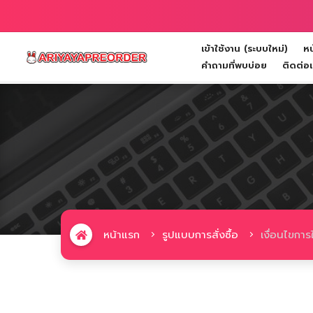
เข้าใช้งาน (ระบบใหม่)
หน
Toggle navigation
คำถามที่พบบ่อย
ติดต่อ
หน้าแรก
รูปแบบการสั่งซื้อ
เงื่อนไขการ