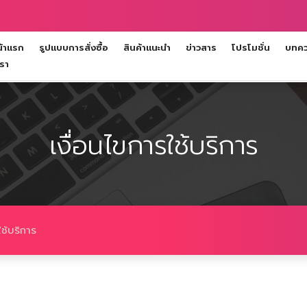
้าแรก
รูปแบบการสั่งซื้อ
สินค้าแนะนำ
ข่าวสาร
โปรโมชั่น
บทควา
เรา
เงื่อนไขการใช้บริการ
ใช้บริการ