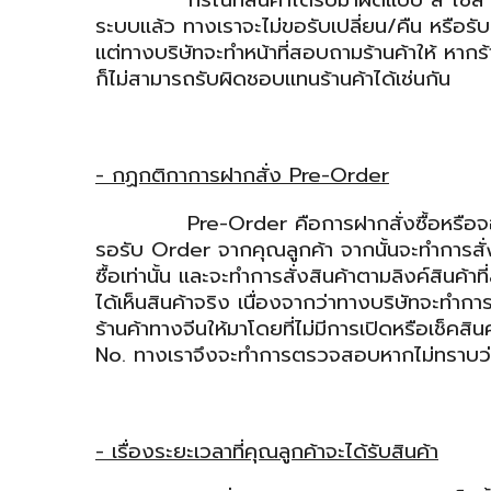
กรณีที่สินค้าได้รับมาผิดแบบ สี ไซส์ แต่ทาง
ระบบแล้ว ทางเราจะไม่ขอรับเปลี่ยน/คืน หรือรับ
แต่ทางบริษัทจะทำหน้าที่สอบถามร้านค้าให้ หากร
ก็ไม่สามารถรับผิดชอบแทนร้านค้าได้เช่นกัน
- กฏกติกาการฝากสั่ง
Pre
-
Order
Pre-Order คือการฝากสั่งซื้อหรือจองสินค้า
รอรับ Order จากคุณลูกค้า จากนั้นจะทำการสั่งส
ซื้อเท่านั้น และจะทำการสั่งสินค้าตามลิงค์สินค้า
ได้เห็นสินค้าจริง เนื่องจากว่าทางบริษัทจะทำ
ร้านค้าทางจีนให้มาโดยที่ไม่มีการเปิดหรือเช็คสิ
No. ทางเราจึงจะทำการตรวจสอบหากไม่ทราบว่าสิน
- เรื่องระยะเวลาที่คุณลูกค้าจะได้รับสินค้า