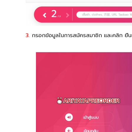
3.
กรอกข้อมูลในการสมัครสมาชิก และคลิก ยืน