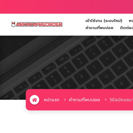
เข้าใช้งาน (ระบบใหม่)
หน
Toggle navigation
คำถามที่พบบ่อย
ติดต่อ
หน้าแรก
คำถามที่พบบ่อย
วิธีสมัครสม