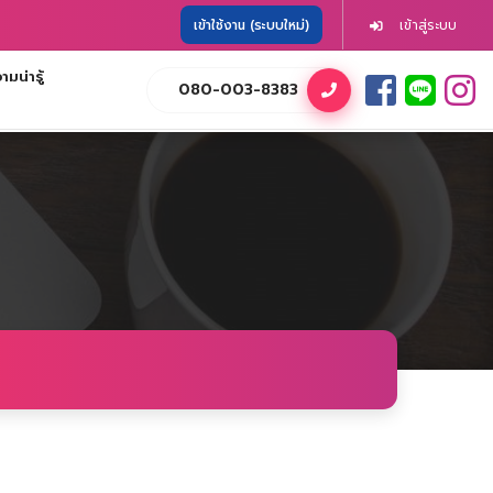
เข้าใช้งาน (ระบบใหม่)
เข้าสู่ระบบ
มน่ารู้
080-003-8383