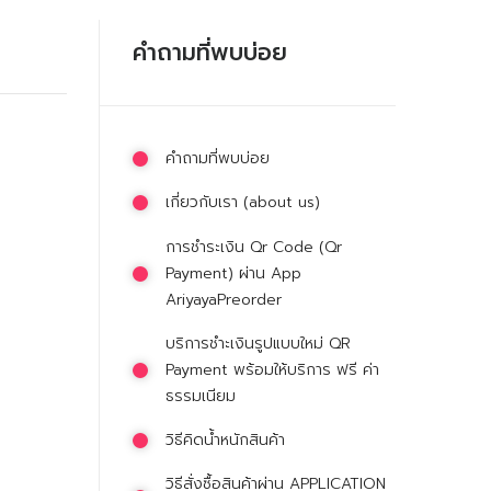
คำถามที่พบบ่อย
คำถามที่พบบ่อย
เกี่ยวกับเรา (about us)
การชำระเงิน Qr Code (Qr
Payment) ผ่าน App
AriyayaPreorder
บริการชำะเงินรูปแบบใหม่ QR
Payment พร้อมให้บริการ ฟรี ค่า
ธรรมเนียม
วิธีคิดน้ำหนักสินค้า
วิธีสั่งซื้อสินค้าผ่าน APPLICATION