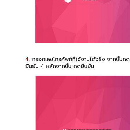
4.
กรอกเลขโทรศัพท์ที่ใช้งานได้จริง จากนั้นก
ยืนยัน 4 หลักจากนั้น กดยืนยัน