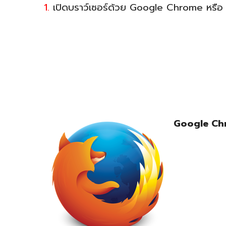
1.
เปิดบราว์เซอร์ด้วย Google Chrome หรือ 
Google C