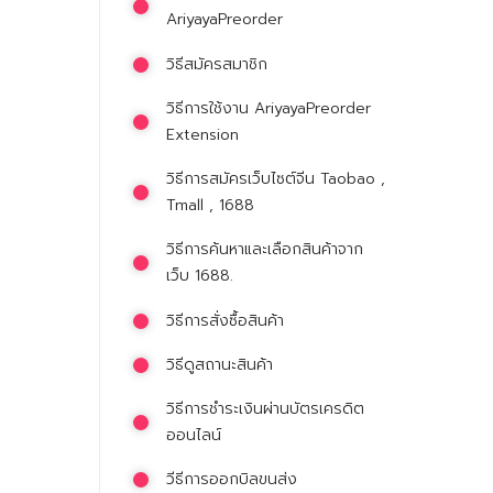
AriyayaPreorder
วิธีสมัครสมาชิก
วิธีการใช้งาน AriyayaPreorder
Extension
วิธีการสมัครเว็บไซต์จีน Taobao ,
Tmall , 1688
วิธีการค้นหาและเลือกสินค้าจาก
เว็บ 1688.
วิธีการสั่งซื้อสินค้า
วิธีดูสถานะสินค้า
วิธีการชำระเงินผ่านบัตรเครดิต
ออนไลน์
วีธีการออกบิลขนส่ง