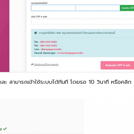
ะ สามารถเข้าใช้ระบบได้ทันที โดยรอ 10 วินาที หรือคลิก