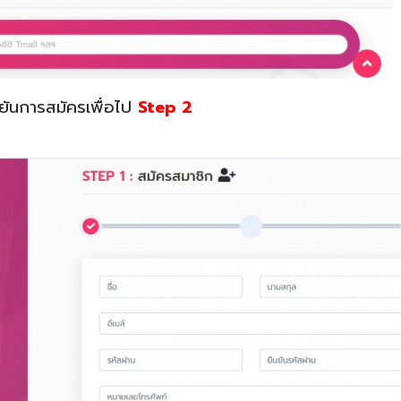
ยันการสมัครเพื่อไป
Step 2