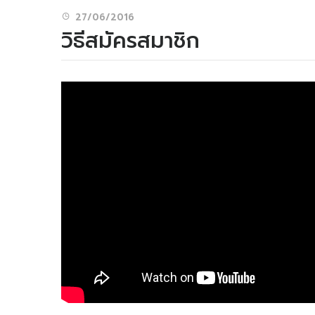
27/06/2016
วิธีสมัครสมาชิก