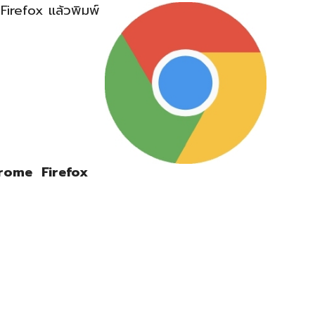
Firefox แล้วพิมพ์
hrome
Firefox