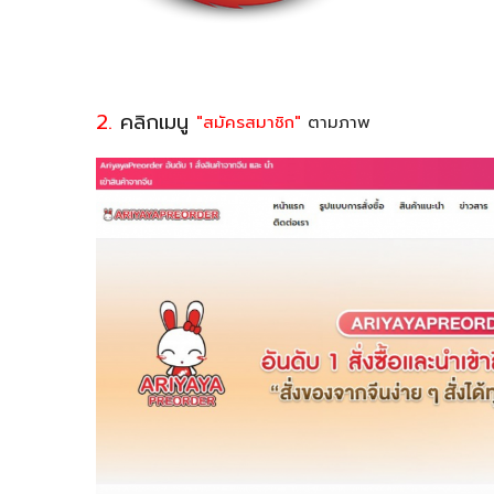
2.
คลิกเมนู
"สมัครสมาชิก"
ตามภาพ