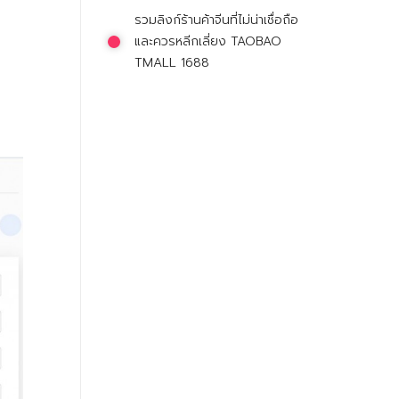
รวมลิงก์ร้านค้าจีนที่ไม่น่าเชื่อถือ
และควรหลีกเลี่ยง TAOBAO
TMALL 1688