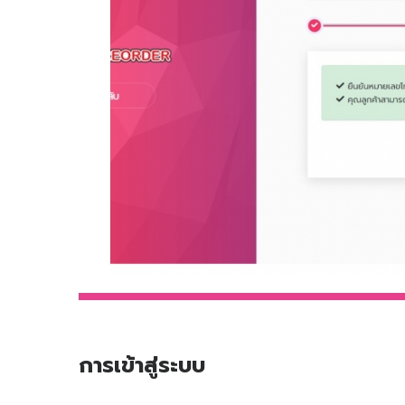
การเข้าสู่ระบบ