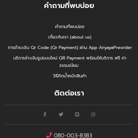
คำถามที่พบบ่อย
คำถามที่พบบ่อย
เกี่ยวกับเรา (about us)
การชำระเงิน Qr Code (Qr Payment) ผ่าน App AriyayaPreorder
บริการชำะเงินรูปแบบใหม่ QR Payment พร้อมให้บริการ ฟรี ค่า
ธรรมเนียม
วิธีคิดน้ำหนักสินค้า
ติดต่อเรา
080-003-8383