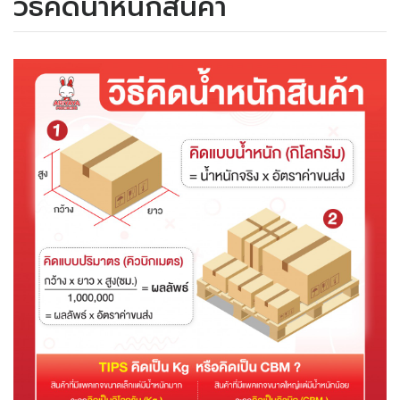
วิธีคิดน้ำหนักสินค้า