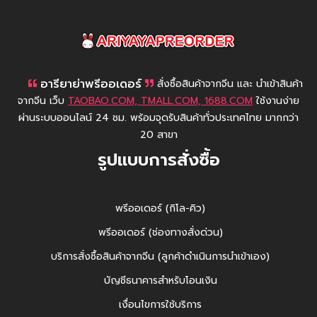
AriyayaPreorder
อารียาย่าพรีออเดอร์
สั่งซื้อสินค้าจากจีน และ นำเข้าสินค้า
จากจีน เว็บ
TAOBAO.COM, TMALL.COM, 1688.COM
ใช้งานง่าย
ผ่านระบบออนไลน์ 24 ชม. พร้อมจุดรับสินค้าทั่วประเทศไทย มากกว่า
20 สาขา
รูปแบบการสั่งซื้อ
พรีออเดอร์ (กิโล-คิว)
พรีออเดอร์ (ช่องทางสั่งด่วน)
บริการสั่งซื้อสินค้าจากจีน (ลูกค้าดำเนินการนำเข้าเอง)
บัญชีธนาคารสำหรับโอนเงิน
เงื่อนไขการใช้บริการ