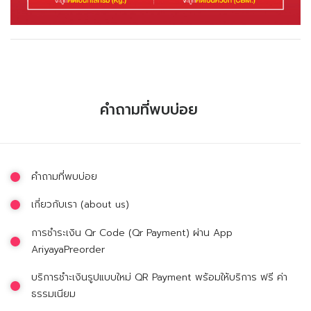
คำถามที่พบบ่อย
คำถามที่พบบ่อย
เกี่ยวกับเรา (about us)
การชำระเงิน Qr Code (Qr Payment) ผ่าน App
AriyayaPreorder
บริการชำะเงินรูปแบบใหม่ QR Payment พร้อมให้บริการ ฟรี ค่า
ธรรมเนียม