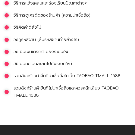
วิธีการเเจ้งเคลมเเละร้องเรียนปัญหาต่างๆ
วิธีการดูเครดิตของร้านค้า (ความน่าเชื่อถือ)
วิธีคิดค่าตีลังไม้
วิธีกู้รหัสผ่าน (ลืมรหัสผ่านทำอย่างไร)
วิธีโอนเงินเครดิตไปยังระบบใหม่
วิธีโอนคะแนนสะสมไปยังระบบใหม่
รวมลิงก์ร้านค้าจีนที่น่าเชื่อถือในเว็บ TAOBAO TMALL 1688
รวมลิงก์ร้านค้าจีนที่ไม่น่าเชื่อถือและควรหลีกเลี่ยง TAOBAO
TMALL 1688