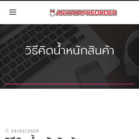
วิธีคิดน้ำหนักสินค้า
24/02/2020