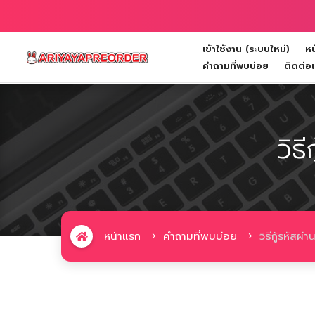
เข้าใช้งาน (ระบบใหม่)
หน
Toggle navigation
คำถามที่พบบ่อย
ติดต่อ
วิธ
หน้าแรก
คำถามที่พบบ่อย
วิธีกู้รหัสผ