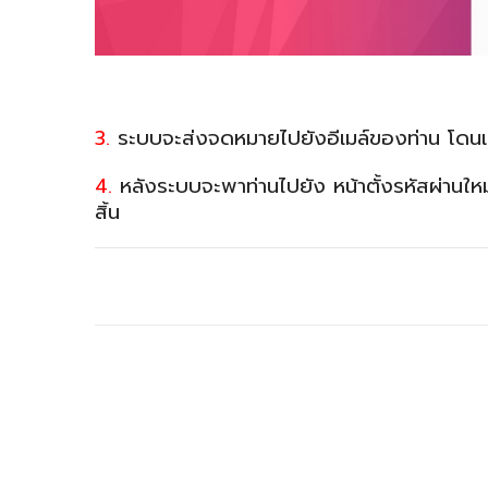
3.
ระบบจะส่งจดหมายไปยังอีเมล์ของท่าน โดนแนบ
4.
หลังระบบจะพาท่านไปยัง หน้าตั้งรหัสผ่านให
สิ้น