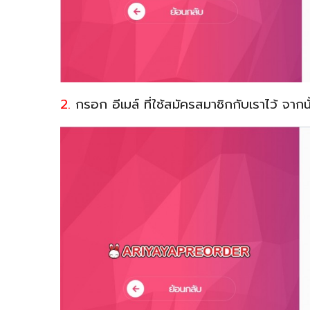
2.
กรอก อีเมล์ ที่ใช้สมัครสมาชิกกับเราไว้ จาก