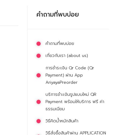
คำถามที่พบบ่อย
คำถามที่พบบ่อย
เกี่ยวกับเรา (about us)
การชำระเงิน Qr Code (Qr
Payment) ผ่าน App
AriyayaPreorder
บริการชำะเงินรูปแบบใหม่ QR
Payment พร้อมให้บริการ ฟรี ค่า
ธรรมเนียม
วิธีคิดน้ำหนักสินค้า
วิธีสั่งซื้อสินค้าผ่าน APPLICATION