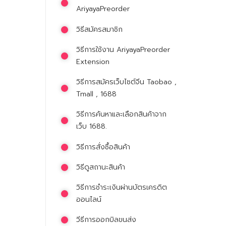
AriyayaPreorder
วิธีสมัครสมาชิก
วิธีการใช้งาน AriyayaPreorder
Extension
วิธีการสมัครเว็บไซต์จีน Taobao ,
Tmall , 1688
วิธีการค้นหาและเลือกสินค้าจาก
เว็บ 1688.
วิธีการสั่งซื้อสินค้า
วิธีดูสถานะสินค้า
วิธีการชำระเงินผ่านบัตรเครดิต
ออนไลน์
วีธีการออกบิลขนส่ง