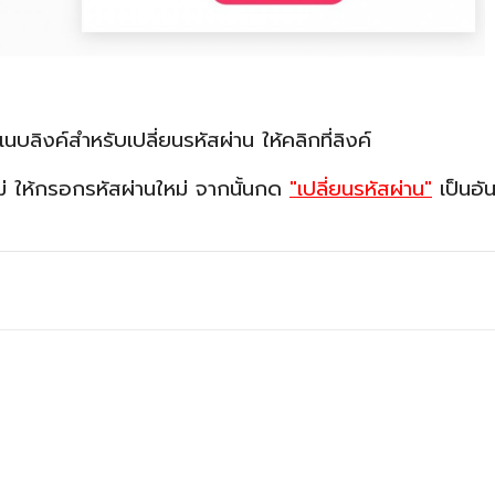
ลิงค์สำหรับเปลี่ยนรหัสผ่าน ให้คลิกที่ลิงค์
ม่ ให้กรอกรหัสผ่านใหม่ จากนั้นกด
"เปลี่ยนรหัสผ่าน"
เป็นอัน