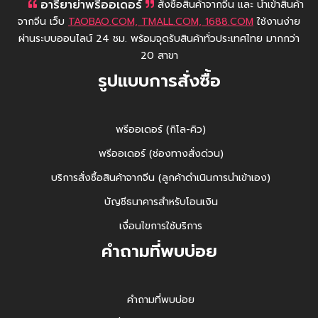
อารียาย่าพรีออเดอร์
สั่งซื้อสินค้าจากจีน และ นำเข้าสินค้า
จากจีน เว็บ
TAOBAO.COM, TMALL.COM, 1688.COM
ใช้งานง่าย
ผ่านระบบออนไลน์ 24 ชม. พร้อมจุดรับสินค้าทั่วประเทศไทย มากกว่า
20 สาขา
รูปแบบการสั่งซื้อ
พรีออเดอร์ (กิโล-คิว)
พรีออเดอร์ (ช่องทางสั่งด่วน)
บริการสั่งซื้อสินค้าจากจีน (ลูกค้าดำเนินการนำเข้าเอง)
บัญชีธนาคารสำหรับโอนเงิน
เงื่อนไขการใช้บริการ
คำถามที่พบบ่อย
คำถามที่พบบ่อย