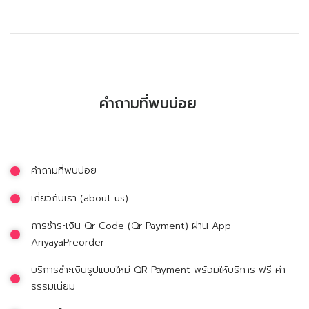
คำถามที่พบบ่อย
คำถามที่พบบ่อย
เกี่ยวกับเรา (about us)
การชำระเงิน Qr Code (Qr Payment) ผ่าน App
AriyayaPreorder
บริการชำะเงินรูปแบบใหม่ QR Payment พร้อมให้บริการ ฟรี ค่า
ธรรมเนียม