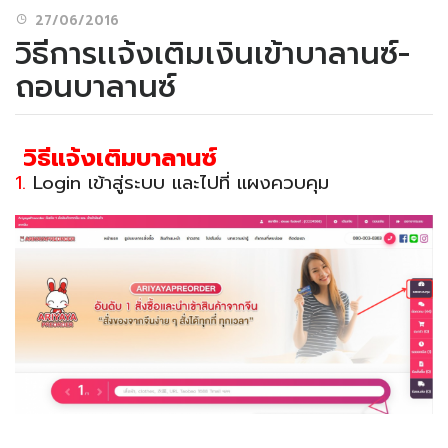
27/06/2016
วิธีการเเจ้งเติมเงินเข้าบาลานซ์-
ถอนบาลานซ์
วิธีแจ้งเติมบาลานซ์
1.
Login เข้าสู่ระบบ และไปที่ แผงควบคุม