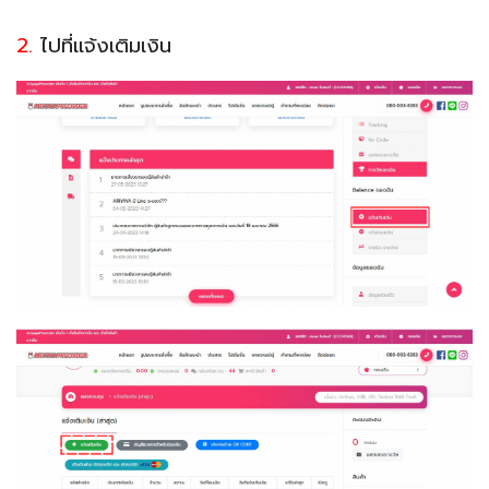
2.
ไปที่แจ้งเติมเงิน