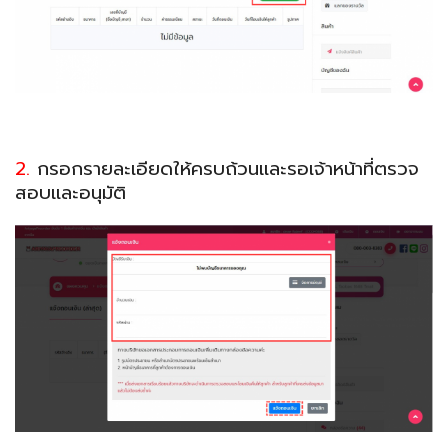
2.
กรอกรายละเอียดให้ครบถ้วนและรอเจ้าหน้าที่ตรวจ
สอบและอนุมัติ