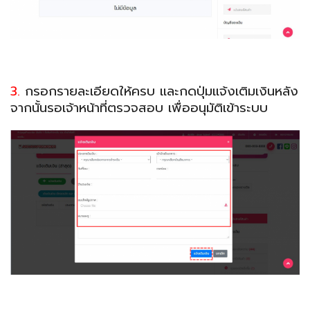
3.
กรอกรายละเอียดให้ครบ และกดปุ่มแจ้งเติมเงินหลัง
จากนั้นรอเจ้าหน้าที่ตรวจสอบ เพื่ออนุมัติเข้าระบบ