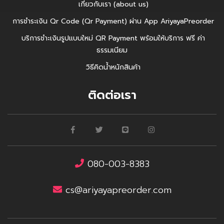
เกี่ยวกับเรา (about us)
การชำระเงิน Qr Code (Qr Payment) ผ่าน App AriyayaPreorder
บริการชำะเงินรูปแบบใหม่ QR Payment พร้อมให้บริการ ฟรี ค่า
ธรรมเนียม
วิธีคิดน้ำหนักสินค้า
ติดต่อเรา
080-003-8383
cs@ariyayapreorder.com